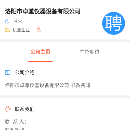
洛阳市卓雅仪器设备有限公司
其它
私营企业
公司主页
在招职位
公司介绍
洛阳市卓雅仪器设备有限公司 书香名邸
联系我们
联 系 人：