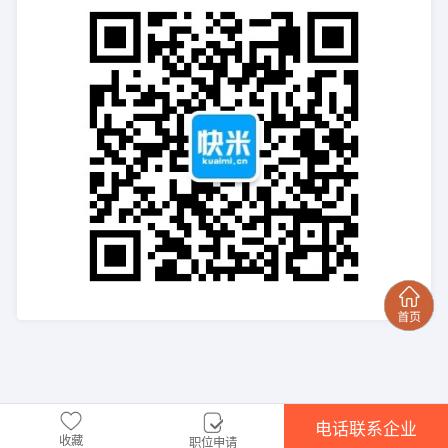
电话联系企业
收藏
职位申请