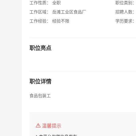
工作性质：
全职
职位类别
工作区域：
岳滩工业区食品厂
招聘人数
工作经验：
经验不限
学历要求
职位亮点
职位详情
食品包装工
温馨提示