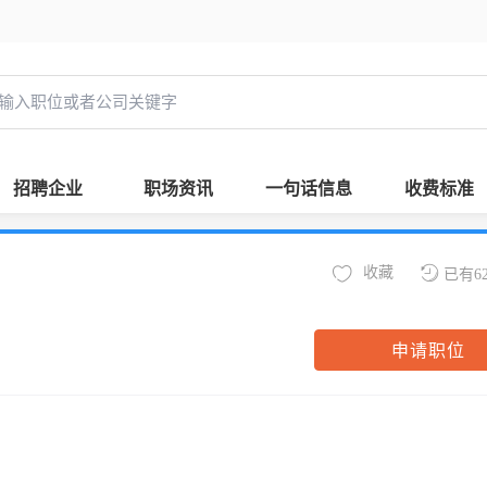
招聘企业
职场资讯
一句话信息
收费标准
收藏
已有6
申请职位