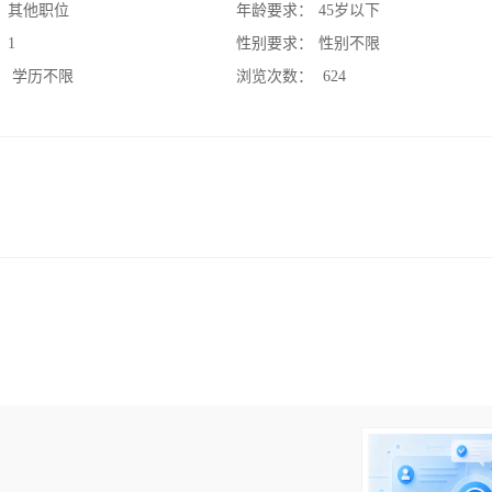
：
其他职位
年龄要求：
45岁以下
：
1
性别要求：
性别不限
：
学历不限
浏览次数：
624