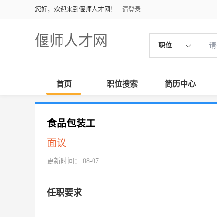
您好，欢迎来到偃师人才网！
请登录
偃师人才网
职位
首页
职位搜索
简历中心
食品包装工
面议
更新时间： 08-07
任职要求