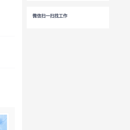
微信扫一扫找工作