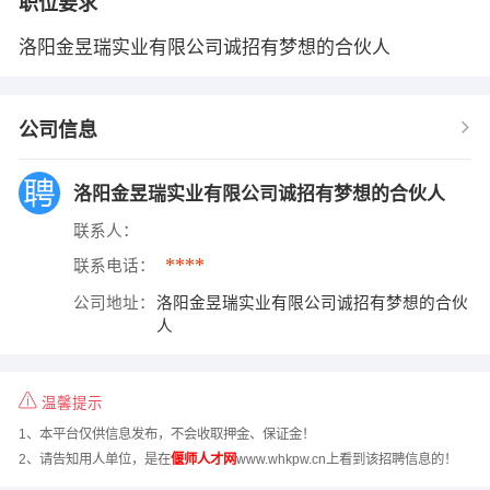
职位要求
洛阳金昱瑞实业有限公司诚招有梦想的合伙人
公司信息
洛阳金昱瑞实业有限公司诚招有梦想的合伙人
联系人：
****
联系电话：
公司地址：
洛阳金昱瑞实业有限公司诚招有梦想的合伙
人
温馨提示
1、本平台仅供信息发布，不会收取押金、保证金！
2、请告知用人单位，是在
偃师人才网
www.whkpw.cn上看到该招聘信息的！