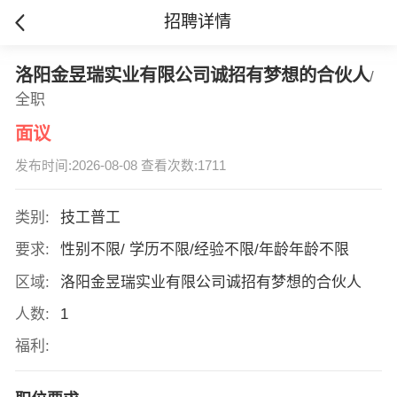
招聘详情
洛阳金昱瑞实业有限公司诚招有梦想的合伙人
/
全职
面议
发布时间:2026-08-08 查看次数:1711
类别:
技工普工
要求:
性别不限/ 学历不限/经验不限/年龄年龄不限
区域:
洛阳金昱瑞实业有限公司诚招有梦想的合伙人
人数:
1
福利: