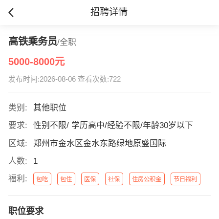
招聘详情
高铁乘务员
/全职
5000-8000元
发布时间:2026-08-06 查看次数:722
类别:
其他职位
要求:
性别不限/ 学历高中/经验不限/年龄30岁以下
区域:
郑州市金水区金水东路绿地原盛国际
人数:
1
福利:
包吃
包住
医保
社保
住房公积金
节日福利
职位要求