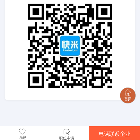
电话联系企业
收藏
职位申请