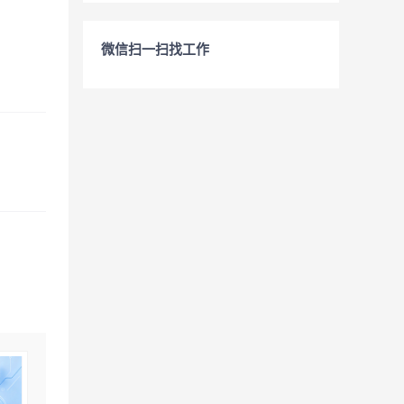
微信扫一扫找工作