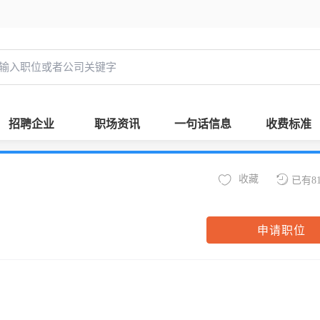
招聘企业
职场资讯
一句话信息
收费标准
收藏
已有8
申请职位