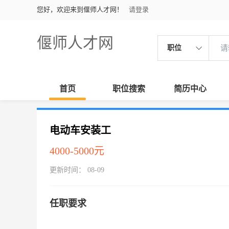
您好，欢迎来到偃师人才网！
请登录
偃师人才网
职位
首页
职位搜索
简历中心
电动车安装工
4000-5000元
更新时间： 08-09
任职要求