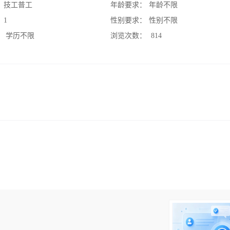
：
技工普工
年龄要求：
年龄不限
：
1
性别要求：
性别不限
：
学历不限
浏览次数：
814