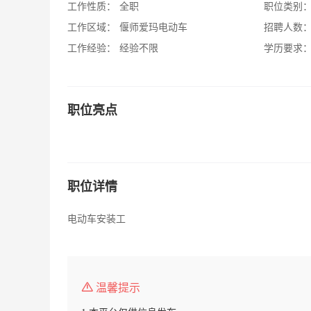
工作性质：
全职
职位类别
工作区域：
偃师爱玛电动车
招聘人数
工作经验：
经验不限
学历要求
职位亮点
职位详情
电动车安装工
温馨提示