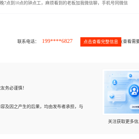
晚7点到10点的钟点工，麻烦看到的老板加我微信聊，手机号同微信
199****6827
联系电话：
(查看需要
点击查看完整信息
微友务必谨慎！
内容及因之产生的后果，均由发布者承担，与
关注获取更多信