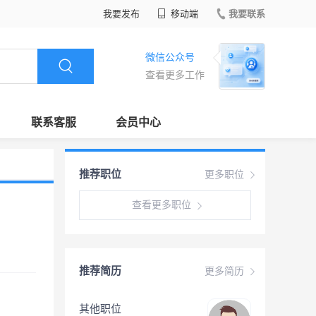
我要发布
移动端
我要联系
微信公众号
查看更多工作
联系客服
会员中心
推荐职位
更多职位
查看更多职位
推荐简历
更多简历
其他职位