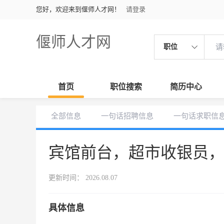
您好，欢迎来到偃师人才网！
请登录
偃师人才网
职位
首页
职位搜索
简历中心
全部信息
一句话招聘信息
一句话求职信
宾馆前台，超市收银员
更新时间： 2026.08.07
具体信息