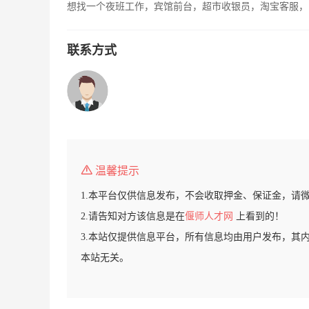
想找一个夜班工作，宾馆前台，超市收银员，淘宝客服，
联系方式
温馨提示
1.本平台仅供信息发布，不会收取押金、保证金，请
2.请告知对方该信息是在
偃师人才网
上看到的！
3.本站仅提供信息平台，所有信息均由用户发布，其
本站无关。