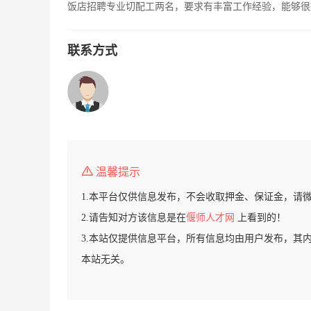
饭店招聘专业切配工两名，要求有丰富工作经验，能够很好的
联系方式
温馨提示
1.本平台仅供信息发布，不会收取押金、保证金，请
2.请告知对方该信息是在
偃师人才网
上看到的！
3.本站仅提供信息平台，所有信息均由用户发布，其
本站无关。