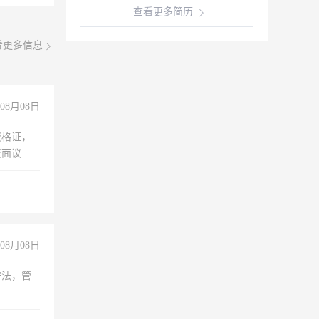
查看更多简历
看更多信息
08月08日
资格证，
资面议
08月08日
守法，管