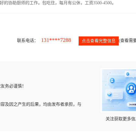
协助厨师的工作。包吃住，每月有公休，工资3500-4500。
131****7288
联系电话：
(查看需要
点击查看完整信息
微友务必谨慎！
内容及因之产生的后果，均由发布者承担，与
关注获取更多信