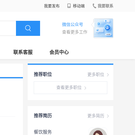
我要发布
移动端
我要联系
微信公众号
查看更多工作
联系客服
会员中心
推荐职位
更多职位
查看更多职位
推荐简历
更多简历
餐饮服务