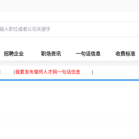
招聘企业
职场资讯
一句话信息
收费标准
息
我要发布偃师人才网一句话信息
[
]