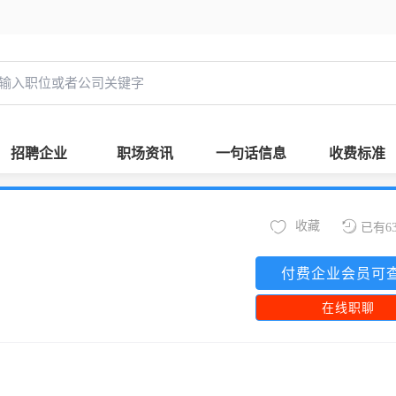
招聘企业
职场资讯
一句话信息
收费标准
收藏
已有6
付费企业会员可
在线职聊