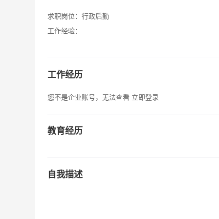
求职岗位：
行政后勤
工作经验：
工作经历
您不是企业账号，无法查看
立即登录
教育经历
自我描述