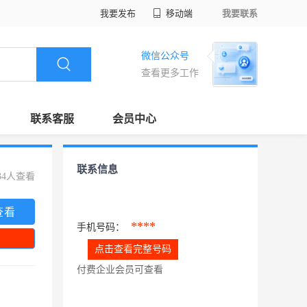
我要发布
移动端
我要联系
微信公众号
查看更多工作
联系客服
会员中心
联系信息
34人查看
查看
****
手机号码：
点击查看完整号码
付费企业会员可查看