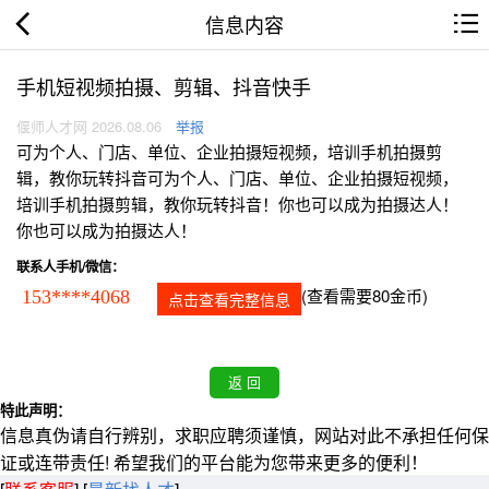
信息内容
手机短视频拍摄、剪辑、抖音快手
偃师人才网 2026.08.06
举报
可为个人、门店、单位、企业拍摄短视频，培训手机拍摄剪
辑，教你玩转抖音可为个人、门店、单位、企业拍摄短视频，
培训手机拍摄剪辑，教你玩转抖音！你也可以成为拍摄达人！
你也可以成为拍摄达人！
联系人手机/微信：
(查看需要80金币)
153****4068
点击查看完整信息
特此声明：
信息真伪请自行辨别，求职应聘须谨慎，网站对此不承担任何保
证或连带责任! 希望我们的平台能为您带来更多的便利！